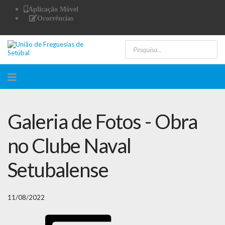
Aplicação Móvel
Ocorrências
Galeria de Fotos - Obra
no Clube Naval
Setubalense
11/08/2022