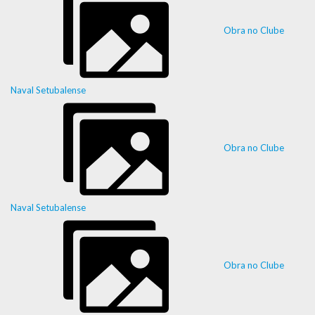
Obra no Clube
Naval Setubalense
Obra no Clube
Naval Setubalense
Obra no Clube