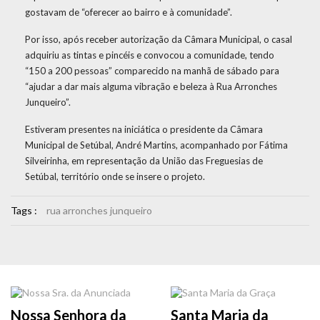
gostavam de “oferecer ao bairro e à comunidade”.
Por isso, após receber autorização da Câmara Municipal, o casal
adquiriu as tintas e pincéis e convocou a comunidade, tendo
“150 a 200 pessoas” comparecido na manhã de sábado para
“ajudar a dar mais alguma vibração e beleza à Rua Arronches
Junqueiro”.
Estiveram presentes na iniciática o presidente da Câmara
Municipal de Setúbal, André Martins, acompanhado por Fátima
Silveirinha, em representação da União das Freguesias de
Setúbal, território onde se insere o projeto.
Tags :
rua arronches junqueiro
Nossa Senhora da
Santa Maria da