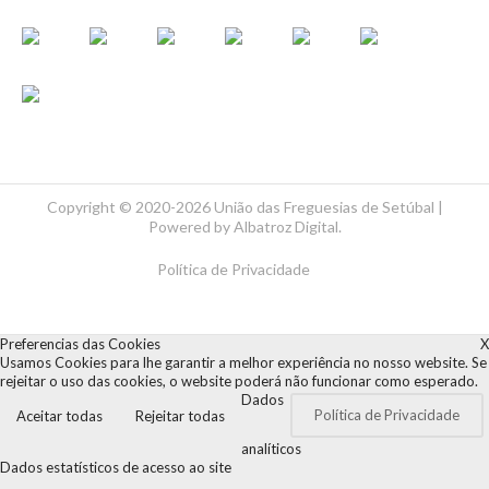
Copyright ©
2020-2026 União das Freguesias de Setúbal |
Powered by
Albatroz Digital
.
Política de Privacidade
Preferencias das Cookies
X
Usamos Cookies para lhe garantir a melhor experiência no nosso website. Se
rejeitar o uso das cookies, o website poderá não funcionar como esperado.
Dados
Política de Privacidade
Aceitar todas
Rejeitar todas
analíticos
Dados estatísticos de acesso ao site