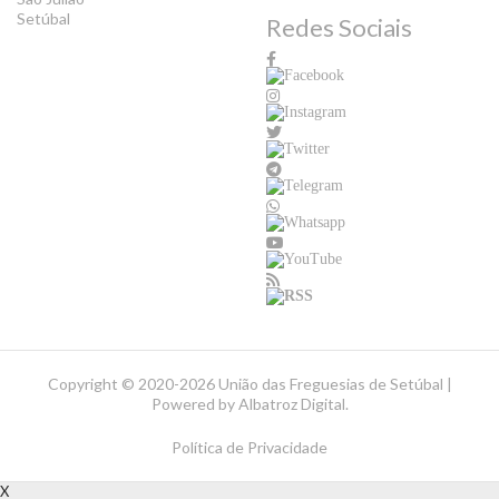
Setúbal
Redes Sociais
Copyright ©
2020-2026 União das Freguesias de Setúbal |
Powered by
Albatroz Digital
.
Política de Privacidade
X