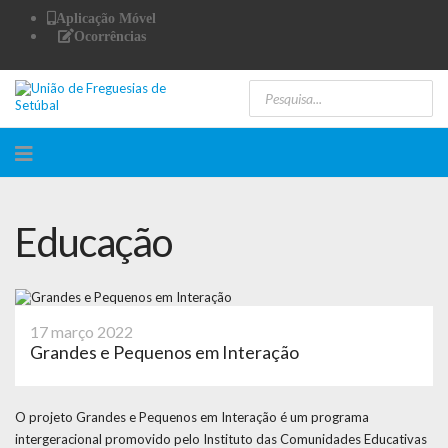
Aplicação Móvel
Ocorrências
Educação
17 março 2022
Grandes e Pequenos em Interação
O projeto Grandes e Pequenos em Interação é um programa
intergeracional promovido pelo Instituto das Comunidades Educativas