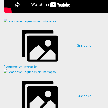
Grandes e
Pequenos em Interação
Grandes e