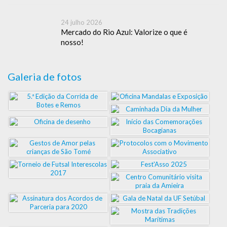
24 julho 2026
Mercado do Rio Azul: Valorize o que é
nosso!
Galeria de fotos