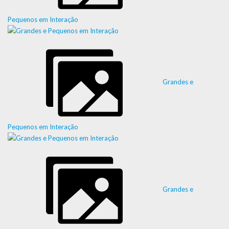
Pequenos em Interação
Grandes e
Pequenos em Interação
Grandes e