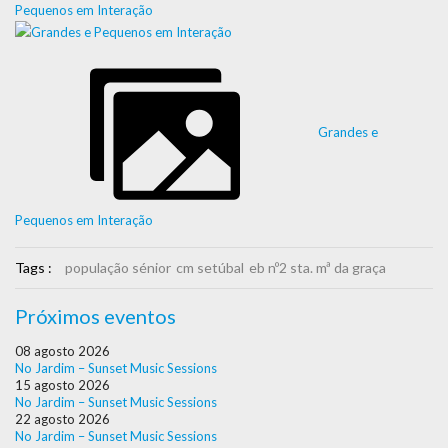
Pequenos em Interação
Grandes e
Pequenos em Interação
Tags :
população sénior
cm setúbal
eb nº2 sta. mª da graça
Próximos eventos
08 agosto 2026
No Jardim – Sunset Music Sessions
15 agosto 2026
No Jardim – Sunset Music Sessions
22 agosto 2026
No Jardim – Sunset Music Sessions