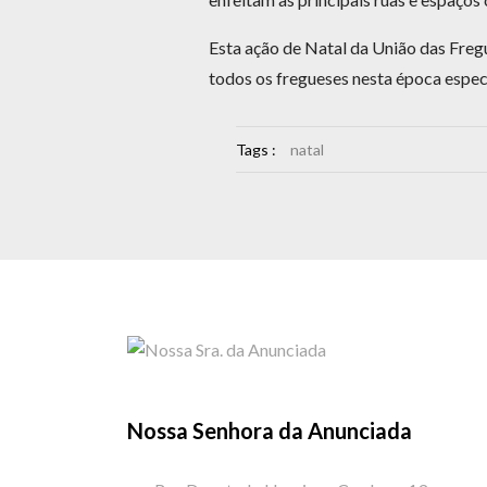
Esta ação de Natal da União das Freg
todos os fregueses nesta época especi
Tags :
natal
Nossa Senhora da Anunciada