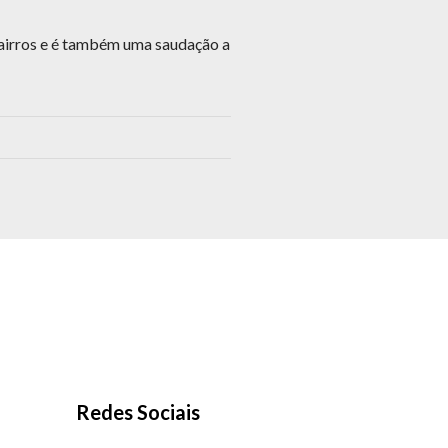
bairros e é também uma saudação a
Redes Sociais