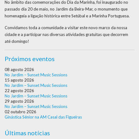
No âmbito das comemorações do Dia da Marinha, foi inaugurado no
passado dia 20 de maio, no Jardim da Beira-Mar, o monumento que
homenageia a ligação histórica entre Setúbal e a Marinha Portuguesa.
Convidamos toda a comunidade a visitar este novo marco da nossa
cidade e a participar nas diversas atividades gratuitas que decorrem
até domingo!
Próximos eventos
08 agosto 2026
No Jardim – Sunset Music Sessions
15 agosto 2026
No Jardim – Sunset Music Sessions
22 agosto 2026
No Jardim – Sunset Music Sessions
29 agosto 2026
No Jardim – Sunset Music Sessions
02 outubro 2026
Ginástica Sénior na AM Casal das Figueiras
Últimas notícias