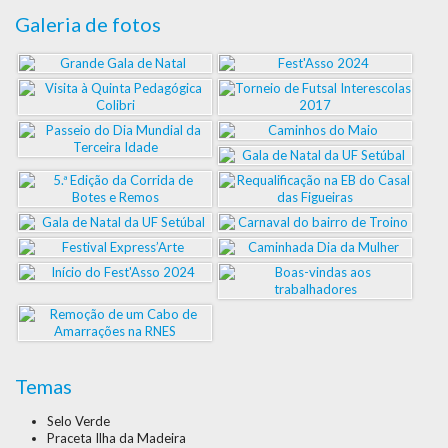
Galeria de fotos
Temas
Selo Verde
Praceta Ilha da Madeira