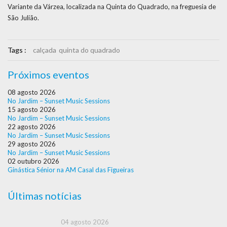
Variante da Várzea, localizada na Quinta do Quadrado, na freguesia de
São Julião.
Tags :
calçada
quinta do quadrado
Próximos eventos
08 agosto 2026
No Jardim – Sunset Music Sessions
15 agosto 2026
No Jardim – Sunset Music Sessions
22 agosto 2026
No Jardim – Sunset Music Sessions
29 agosto 2026
No Jardim – Sunset Music Sessions
02 outubro 2026
Ginástica Sénior na AM Casal das Figueiras
Últimas notícias
04 agosto 2026