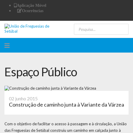
Aplicação Móvel
Ocorrências
Espaço Público
02 junho 2015
Construção de caminho junta à Variante da Várzea
Com o objetivo de facilitar o acesso à passagem e à circulação, a União
das Freguesias de Setúbal construiu um caminho em calçada junto à