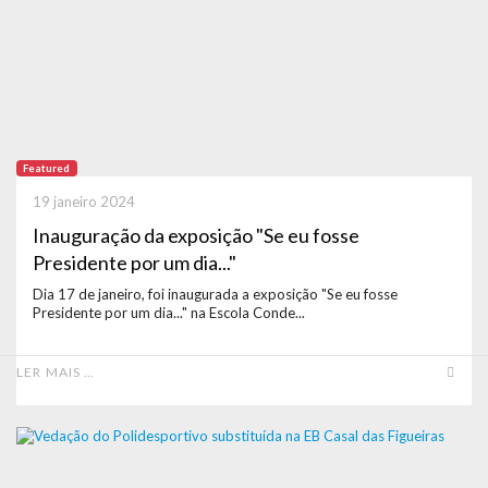
Featured
19 janeiro 2024
Inauguração da exposição "Se eu fosse
Presidente por um dia..."
Dia 17 de janeiro, foi inaugurada a exposição "Se eu fosse
Presidente por um dia..." na Escola Conde...
LER MAIS …