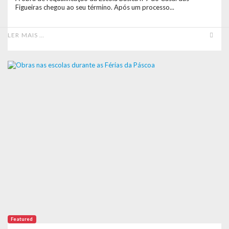
Figueiras chegou ao seu término. Após um processo...
LER MAIS …
Featured