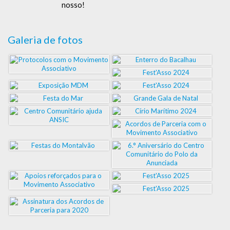
nosso!
Galeria de fotos