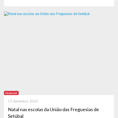
Featured
13 dezembro 2023
Natal nas escolas da União das Freguesias de
Setúbal