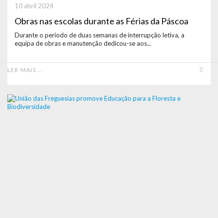
10 abril 2024
Obras nas escolas durante as Férias da Páscoa
Durante o período de duas semanas de interrupção letiva, a
equipa de obras e manutenção dedicou-se aos...
LER MAIS …