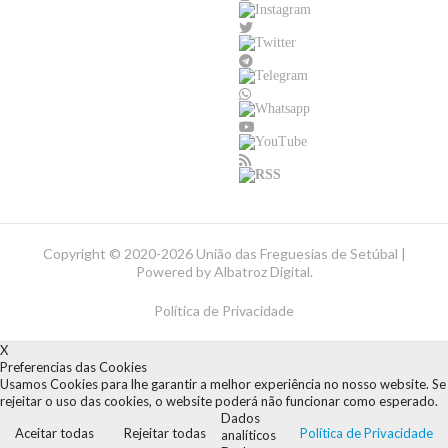
Copyright ©
2020-2026 União das Freguesias de Setúbal |
Powered by
Albatroz Digital
.
Política de Privacidade
X
Preferencias das Cookies
Usamos Cookies para lhe garantir a melhor experiência no nosso website. Se
rejeitar o uso das cookies, o website poderá não funcionar como esperado.
Dados
Aceitar todas
Rejeitar todas
Política de Privacidade
analíticos