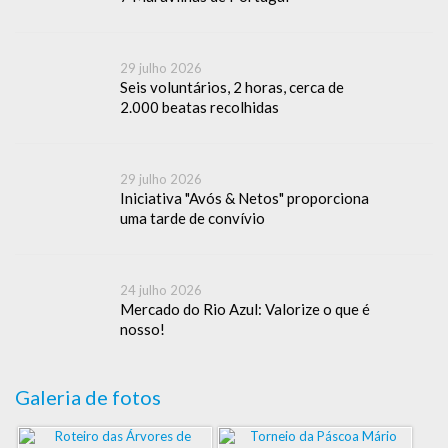
29 julho 2026
Seis voluntários, 2 horas, cerca de
2.000 beatas recolhidas
29 julho 2026
Iniciativa "Avós & Netos" proporciona
uma tarde de convívio
24 julho 2026
Mercado do Rio Azul: Valorize o que é
nosso!
Galeria de fotos