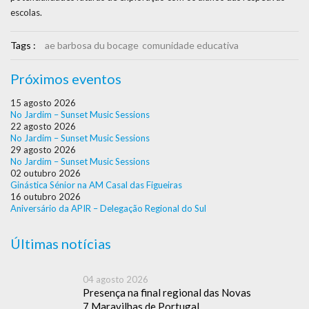
escolas.
Tags :
ae barbosa du bocage
comunidade educativa
Próximos eventos
15 agosto 2026
No Jardim – Sunset Music Sessions
22 agosto 2026
No Jardim – Sunset Music Sessions
29 agosto 2026
No Jardim – Sunset Music Sessions
02 outubro 2026
Ginástica Sénior na AM Casal das Figueiras
16 outubro 2026
Aniversário da APIR – Delegação Regional do Sul
Últimas notícias
04 agosto 2026
Presença na final regional das Novas
7 Maravilhas de Portugal