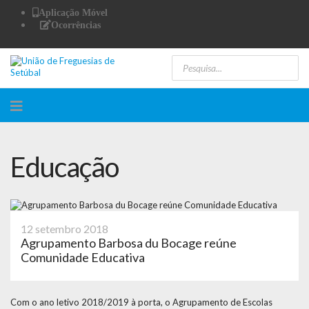
Aplicação Móvel
Ocorrências
Educação
12 setembro 2018
Agrupamento Barbosa du Bocage reúne
Comunidade Educativa
Com o ano letivo 2018/2019 à porta, o Agrupamento de Escolas