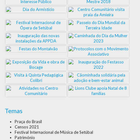
Temas
Praça do Brasil
Censos 2021
Festival Internacional de Música de Setúbal
Património