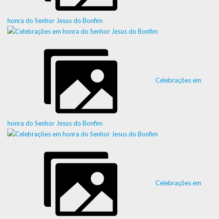
honra do Senhor Jesus do Bonfim
Celebrações em
honra do Senhor Jesus do Bonfim
Celebrações em