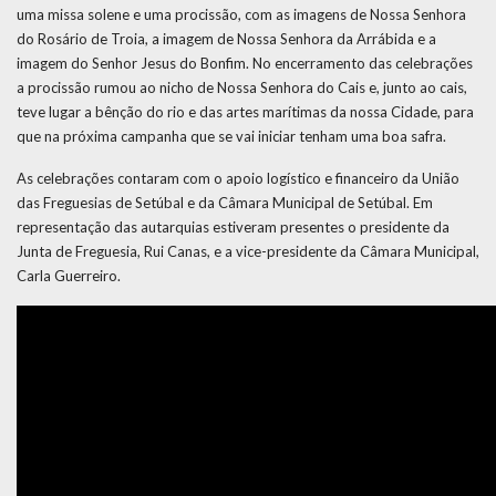
uma missa solene e uma procissão, com as imagens de Nossa Senhora
do Rosário de Troia, a imagem de Nossa Senhora da Arrábida e a
imagem do Senhor Jesus do Bonfim. No encerramento das celebrações
a procissão rumou ao nicho de Nossa Senhora do Cais e, junto ao cais,
teve lugar a bênção do rio e das artes marítimas da nossa Cidade, para
que na próxima campanha que se vai iniciar tenham uma boa safra.
As celebrações contaram com o apoio logístico e financeiro da União
das Freguesias de Setúbal e da Câmara Municipal de Setúbal. Em
representação das autarquias estiveram presentes o presidente da
Junta de Freguesia, Rui Canas, e a vice-presidente da Câmara Municipal,
Carla Guerreiro.