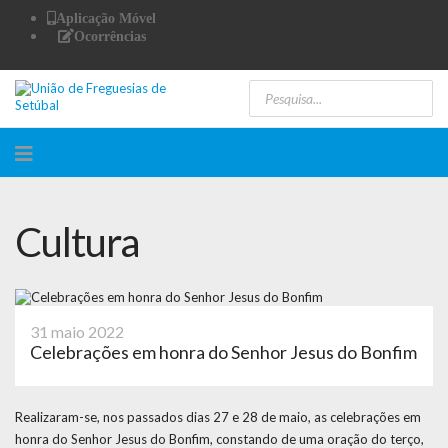
Aplicação Móvel
Ocorrências
Cultura
31 maio 2022
Celebrações em honra do Senhor Jesus do Bonfim
Realizaram-se, nos passados dias 27 e 28 de maio, as celebrações em
honra do Senhor Jesus do Bonfim, constando de uma oração do terço,