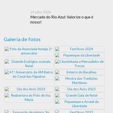
24 julho 2026
Mercado do Rio Azul: Valorize o que é
nosso!
Galeria de fotos