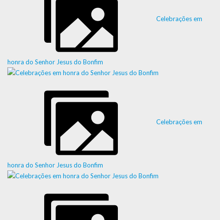
Celebrações em
honra do Senhor Jesus do Bonfim
Celebrações em
honra do Senhor Jesus do Bonfim