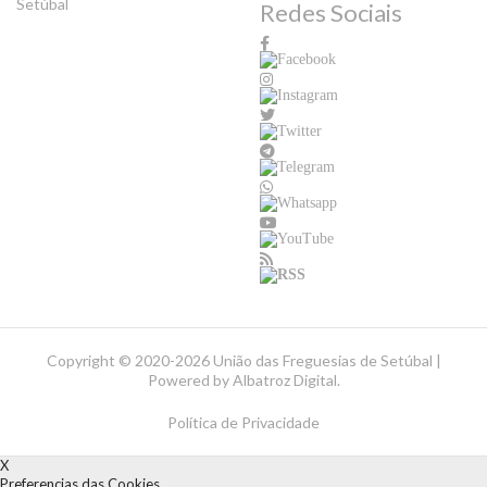
Setúbal
Redes Sociais
Copyright ©
2020-2026 União das Freguesias de Setúbal |
Powered by
Albatroz Digital
.
Política de Privacidade
X
Preferencias das Cookies