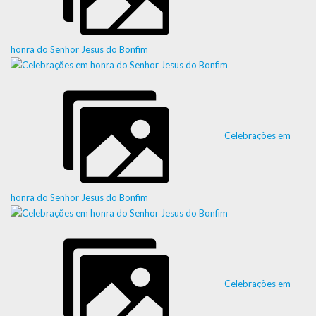
honra do Senhor Jesus do Bonfim
Celebrações em
honra do Senhor Jesus do Bonfim
Celebrações em