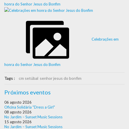
honra do Senhor Jesus do Bonfim
Celebrações em
honra do Senhor Jesus do Bonfim
Tags :
cm setúbal
senhor jesus do bonfim
Próximos eventos
06 agosto 2026
Oficina Solidária "Dress a Girl"
08 agosto 2026
No Jardim – Sunset Music Sessions
15 agosto 2026
No Jardim – Sunset Music Sessions