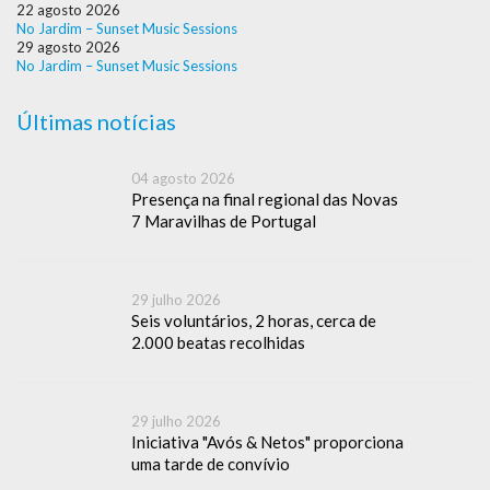
22 agosto 2026
No Jardim – Sunset Music Sessions
29 agosto 2026
No Jardim – Sunset Music Sessions
Últimas notícias
04 agosto 2026
Presença na final regional das Novas
7 Maravilhas de Portugal
29 julho 2026
Seis voluntários, 2 horas, cerca de
2.000 beatas recolhidas
29 julho 2026
Iniciativa "Avós & Netos" proporciona
uma tarde de convívio