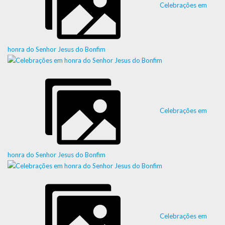
Celebrações em
honra do Senhor Jesus do Bonfim
Celebrações em
honra do Senhor Jesus do Bonfim
Celebrações em