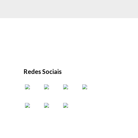
Redes Sociais