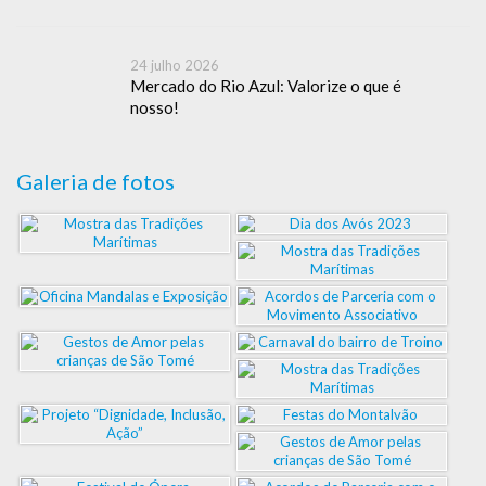
24 julho 2026
Mercado do Rio Azul: Valorize o que é
nosso!
Galeria de fotos