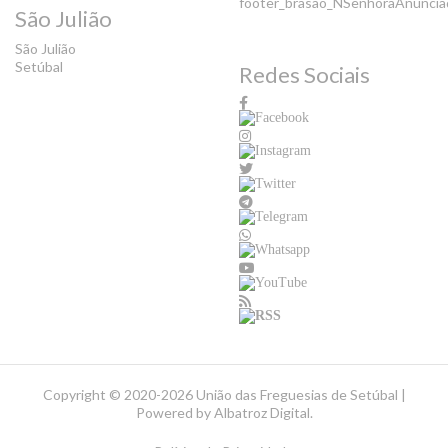
São Julião
São Julião
Setúbal
Redes Sociais
Copyright ©
2020-2026 União das Freguesias de Setúbal |
Powered by
Albatroz Digital
.