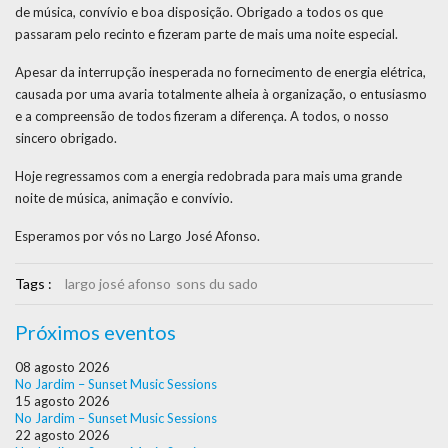
de música, convívio e boa disposição. Obrigado a todos os que
passaram pelo recinto e fizeram parte de mais uma noite especial.
Apesar da interrupção inesperada no fornecimento de energia elétrica,
causada por uma avaria totalmente alheia à organização, o entusiasmo
e a compreensão de todos fizeram a diferença. A todos, o nosso
sincero obrigado.
Hoje regressamos com a energia redobrada para mais uma grande
noite de música, animação e convívio.
Esperamos por vós no Largo José Afonso.
Tags :
largo josé afonso
sons du sado
Próximos eventos
08 agosto 2026
No Jardim – Sunset Music Sessions
15 agosto 2026
No Jardim – Sunset Music Sessions
22 agosto 2026