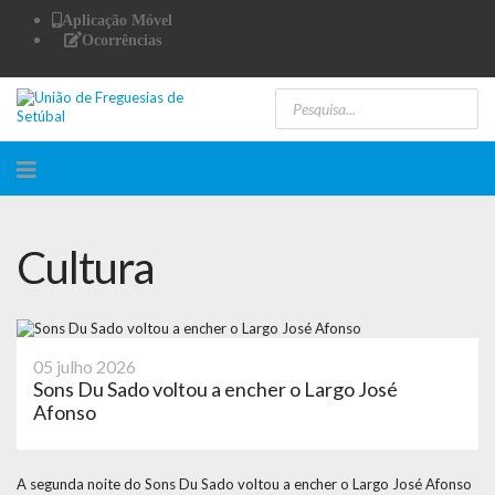
Aplicação Móvel
Ocorrências
Cultura
05 julho 2026
Sons Du Sado voltou a encher o Largo José
Afonso
A segunda noite do Sons Du Sado voltou a encher o Largo José Afonso