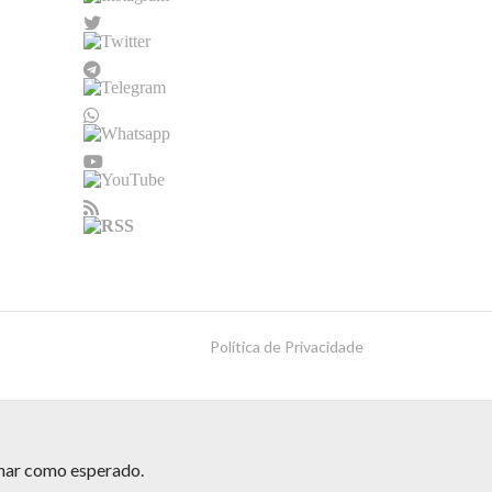
Política de Privacidade
onar como esperado.