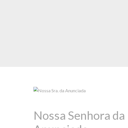
Nossa Senhora da