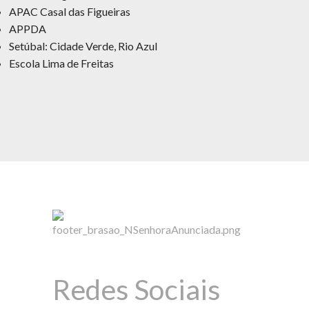
APAC Casal das Figueiras
APPDA
Setúbal: Cidade Verde, Rio Azul
Escola Lima de Freitas
Redes Sociais