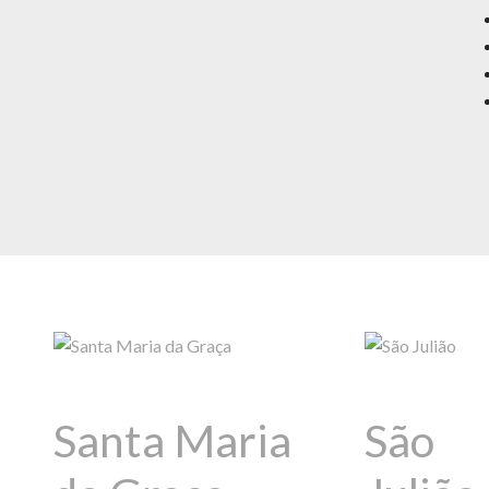
Santa Maria
São