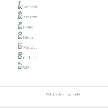
Política de Privacidade