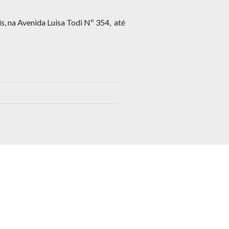
s, na Avenida Luísa Todi Nº 354, até