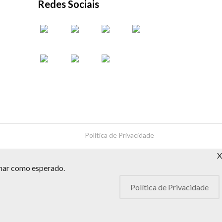
Redes Sociais
Política de Privacidade
X
onar como esperado.
Política de Privacidade