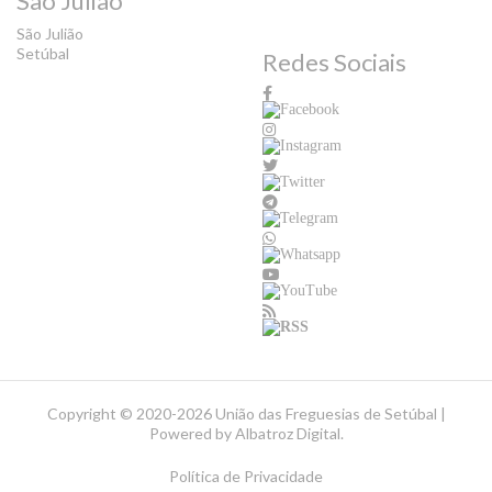
São Julião
São Julião
Setúbal
Redes Sociais
Copyright ©
2020-2026 União das Freguesias de Setúbal |
Powered by
Albatroz Digital
.
Política de Privacidade