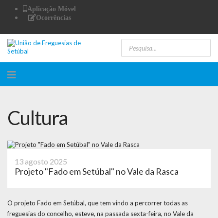
Aplicação Móvel
Ocorrências
Cultura
13 agosto 2025
Projeto "Fado em Setúbal" no Vale da Rasca
O projeto Fado em Setúbal, que tem vindo a percorrer todas as
freguesias do concelho, esteve, na passada sexta-feira, no Vale da