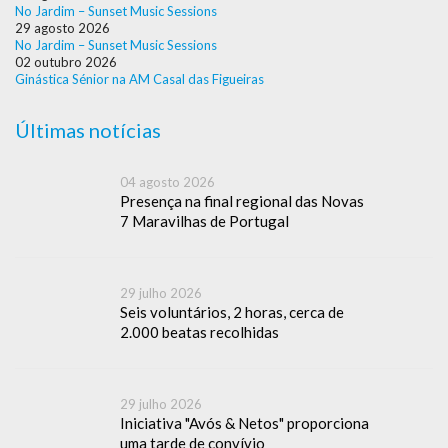
No Jardim – Sunset Music Sessions
29 agosto 2026
No Jardim – Sunset Music Sessions
02 outubro 2026
Ginástica Sénior na AM Casal das Figueiras
Últimas notícias
04 agosto 2026
Presença na final regional das Novas
7 Maravilhas de Portugal
29 julho 2026
Seis voluntários, 2 horas, cerca de
2.000 beatas recolhidas
29 julho 2026
Iniciativa "Avós & Netos" proporciona
uma tarde de convívio