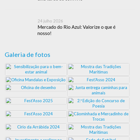
24 julho 2026
Mercado do Rio Azul: Valorize o que é
nosso!
Galeria de fotos