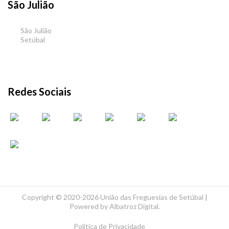
São Julião
São Julião
Setúbal
Redes Sociais
Copyright ©
2020-2026 União das Freguesias de Setúbal |
Powered by
Albatroz Digital
.
Política de Privacidade