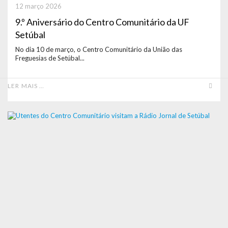
12 março 2026
9.º Aniversário do Centro Comunitário da UF
Setúbal
No dia 10 de março, o Centro Comunitário da União das
Freguesias de Setúbal...
LER MAIS …