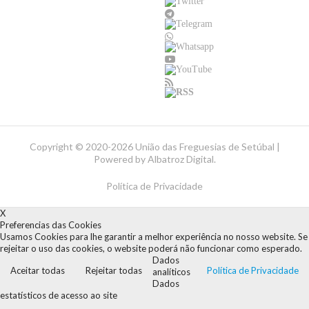
Copyright ©
2020-2026 União das Freguesias de Setúbal |
Powered by
Albatroz Digital
.
Política de Privacidade
X
Preferencias das Cookies
Usamos Cookies para lhe garantir a melhor experiência no nosso website. Se
rejeitar o uso das cookies, o website poderá não funcionar como esperado.
Dados
Aceitar todas
Rejeitar todas
Política de Privacidade
analíticos
Dados
estatísticos de acesso ao site