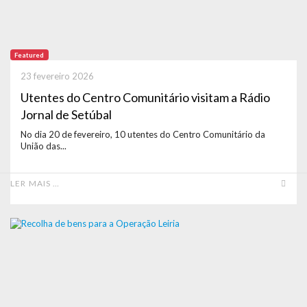
Featured
23 fevereiro 2026
Utentes do Centro Comunitário visitam a Rádio
Jornal de Setúbal
No dia 20 de fevereiro, 10 utentes do Centro Comunitário da
União das...
LER MAIS …