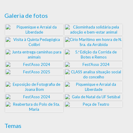
Galeria de fotos
Temas