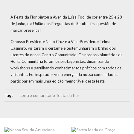
A Festa da Flor pintou a Avenida Luísa Todi de cor entre 25 e 28
de junho, e a União das Freguesias de Setúbal fez questão de
marcar presença!
O nosso Presidente Nuno Cruz e a Vice-Presidente Telma
Casimiro, visitaram o certame e testemunharam o brilho dos
utentes do nosso Centro Comunitário. Os nossos voluntários da
Horta Comunitária foram os protagonistas, dinamizando
workshops e partilhando conhecimentos práticos com todos os
visitantes. Foi inspirador ver a energia da nossa comunidade a
participar em mais uma edição memorável desta festa.
Tags :
centro comunitário
festa da flor