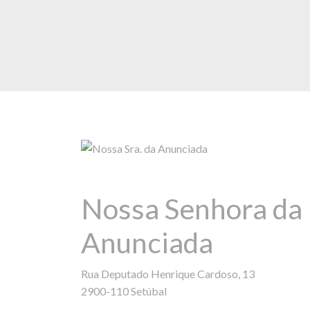
Nossa Senhora da
Anunciada
Rua Deputado Henrique Cardoso, 13
2900-110 Setúbal