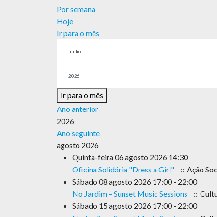
Por semana
Hoje
Ir para o mês
Ir para o mês
Ano anterior
2026
Ano seguinte
agosto 2026
Quinta-feira 06 agosto 2026 14:30
Oficina Solidária "Dress a Girl"
:: Ação Soc
Sábado 08 agosto 2026 17:00 - 22:00
No Jardim – Sunset Music Sessions
:: Cult
Sábado 15 agosto 2026 17:00 - 22:00