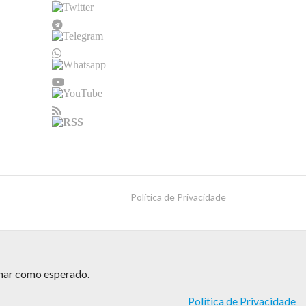
Política de Privacidade
onar como esperado.
Política de Privacidade