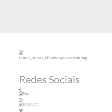
Redes Sociais