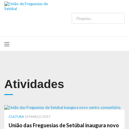
Atividades
CULTURA
13 MARÇO 2017
União das Freguesias de Setúbal inaugura novo