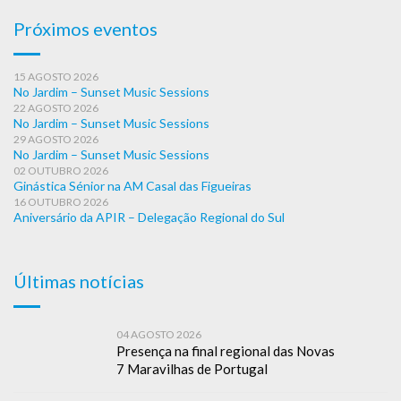
Próximos eventos
15 AGOSTO 2026
No Jardim – Sunset Music Sessions
22 AGOSTO 2026
No Jardim – Sunset Music Sessions
29 AGOSTO 2026
No Jardim – Sunset Music Sessions
02 OUTUBRO 2026
Ginástica Sénior na AM Casal das Figueiras
16 OUTUBRO 2026
Aniversário da APIR – Delegação Regional do Sul
Últimas notícias
04 AGOSTO 2026
Presença na final regional das Novas
7 Maravilhas de Portugal