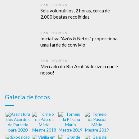
29 JULHO 2026
Seis voluntários, 2 horas, cerca de
2.000 beatas recolhidas
29 JULHO 2026
Iniciativa "Avós & Netos" proporciona
uma tarde de convívio
24 JULHO 2026
Mercado do Rio Azul: Valorize o que é
nosso!
Galeria de fotos