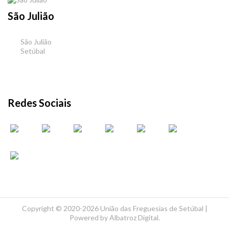
São Julião
São Julião
Setúbal
Redes Sociais
Copyright ©
2020-2026 União das Freguesias de Setúbal |
Powered by
Albatroz Digital
.