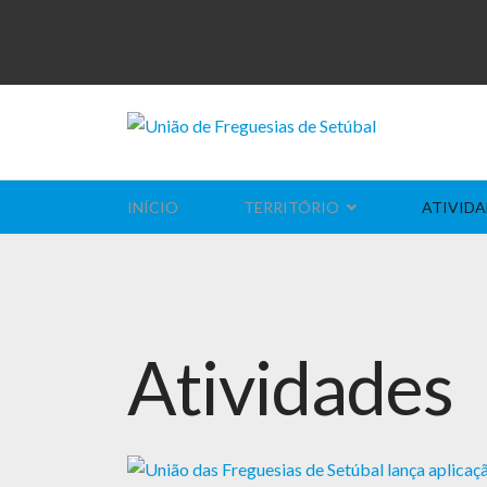
INÍCIO
TERRITÓRIO
ATIVIDA
Atividades