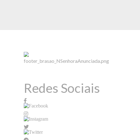
Redes Sociais