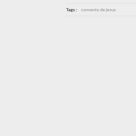
Tags :
convento de jesus