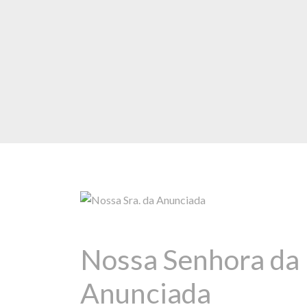
Nossa Senhora da
Anunciada