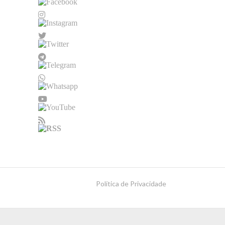
Política de Privacidade