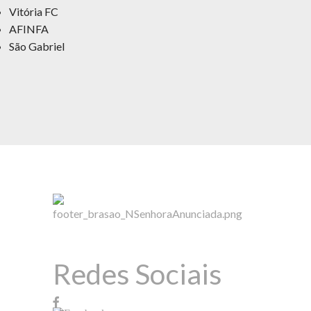
Vitória FC
AFINFA
São Gabriel
Redes Sociais