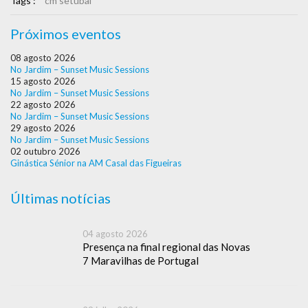
Tags :
cm setúbal
Próximos eventos
08 agosto 2026
No Jardim – Sunset Music Sessions
15 agosto 2026
No Jardim – Sunset Music Sessions
22 agosto 2026
No Jardim – Sunset Music Sessions
29 agosto 2026
No Jardim – Sunset Music Sessions
02 outubro 2026
Ginástica Sénior na AM Casal das Figueiras
Últimas notícias
04 agosto 2026
Presença na final regional das Novas
7 Maravilhas de Portugal