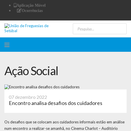
Aplicação Móvel
Ocorrências
Ação Social
07 dezembro 2022
Encontro analisa desafios dos cuidadores
Os desafios que se colocam aos cuidadores informais estão em análise
num encontro a realizar-se amanhã, no Cinema Charlot – Auditório