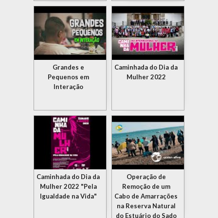
Grandes e
Caminhada do Dia da
Pequenos em
Mulher 2022
Interação
Caminhada do Dia da
Operação de
Mulher 2022 "Pela
Remoção de um
Igualdade na Vida"
Cabo de Amarrações
na Reserva Natural
do Estuário do Sado