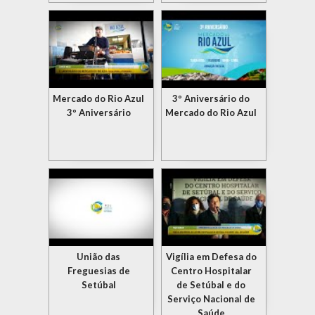
Mercado do Rio Azul
3º Aniversário do
3º Aniversário
Mercado do Rio Azul
União das
Vigília em Defesa do
Freguesias de
Centro Hospitalar
Setúbal
de Setúbal e do
Serviço Nacional de
Saúde