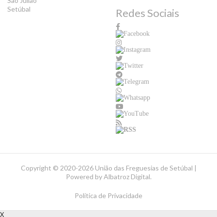
São Julião
Setúbal
Redes Sociais
Copyright ©
2020-2026 União das Freguesias de Setúbal |
Powered by
Albatroz Digital
.
Política de Privacidade
X