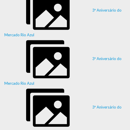
3º Aniversário do
Mercado Rio Azul
3º Aniversário do
Mercado Rio Azul
3º Aniversário do