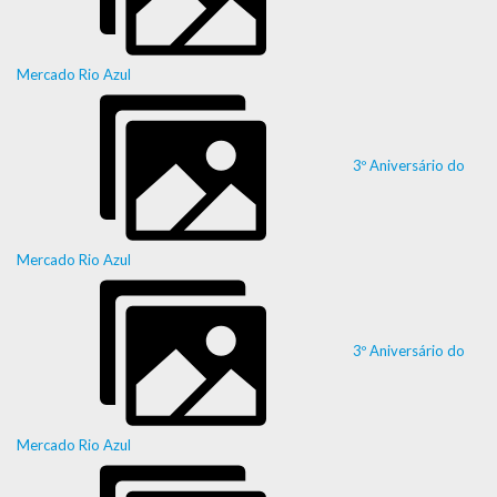
Mercado Rio Azul
3º Aniversário do
Mercado Rio Azul
3º Aniversário do
Mercado Rio Azul