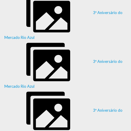
3º Aniversário do
Mercado Rio Azul
3º Aniversário do
Mercado Rio Azul
3º Aniversário do