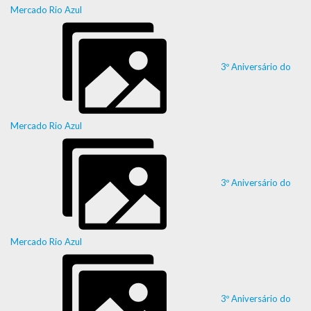
Mercado Rio Azul
3º Aniversário do
Mercado Rio Azul
3º Aniversário do
Mercado Rio Azul
3º Aniversário do