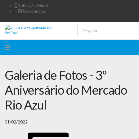
Aplicação Móvel
Ocorrências
Galeria de Fotos - 3º
Aniversário do Mercado
Rio Azul
01/02/2022