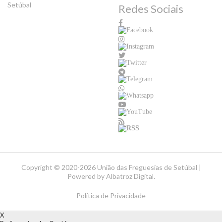
Setúbal
Redes Sociais
Copyright ©
2020-2026 União das Freguesias de Setúbal |
Powered by
Albatroz Digital
.
Política de Privacidade
X