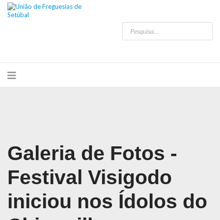
Galeria de Fotos -
Festival Visigodo
iniciou nos Ídolos do