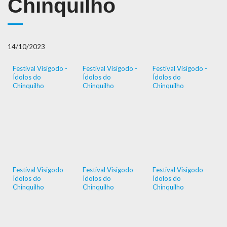
Chinquilho
14/10/2023
Festival Visigodo -
Festival Visigodo -
Festival Visigodo -
Ídolos do
Ídolos do
Ídolos do
Chinquilho
Chinquilho
Chinquilho
Festival Visigodo -
Festival Visigodo -
Festival Visigodo -
Ídolos do
Ídolos do
Ídolos do
Chinquilho
Chinquilho
Chinquilho