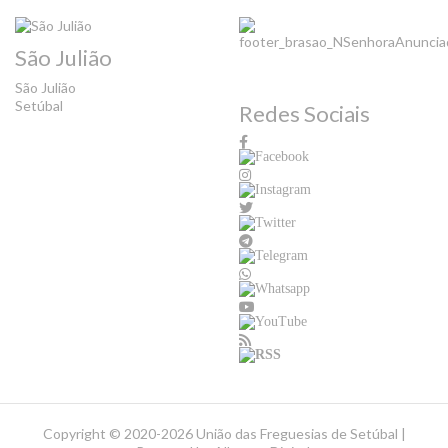
São Julião
São Julião
Setúbal
Redes Sociais
Copyright ©
2020-2026 União das Freguesias de Setúbal |