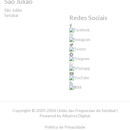
São Julião
São Julião
Setúbal
Redes Sociais
Copyright ©
2020-2026 União das Freguesias de Setúbal |
Powered by
Albatroz Digital
.
Política de Privacidade