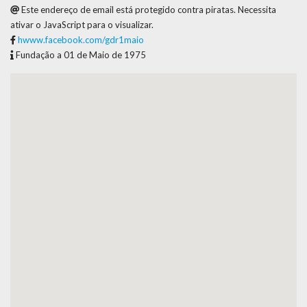
Este endereço de email está protegido contra piratas. Necessita
ativar o JavaScript para o visualizar.
hwww.facebook.com/gdr1maio
Fundação a 01 de Maio de 1975