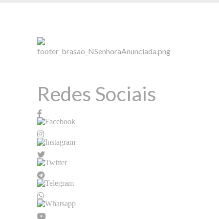
Redes Sociais