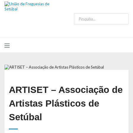
ARTISET – Associação de
Artistas Plásticos de
Setúbal