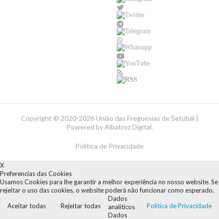
Copyright ©
2020-2026 União das Freguesias de Setúbal |
Powered by
Albatroz Digital
.
Política de Privacidade
X
Preferencias das Cookies
Usamos Cookies para lhe garantir a melhor experiência no nosso website. Se
rejeitar o uso das cookies, o website poderá não funcionar como esperado.
Dados
Aceitar todas
Rejeitar todas
Política de Privacidade
analíticos
Dados