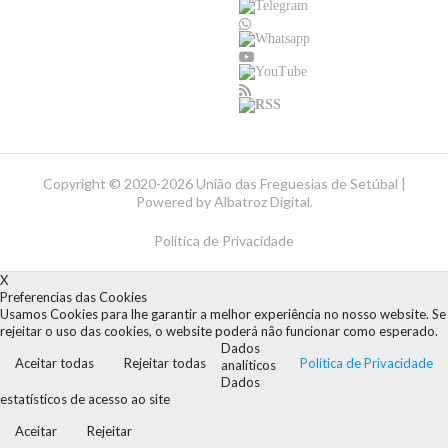
Copyright ©
2020-2026 União das Freguesias de Setúbal |
Powered by
Albatroz Digital
.
Política de Privacidade
X
Preferencias das Cookies
Usamos Cookies para lhe garantir a melhor experiência no nosso website. Se
rejeitar o uso das cookies, o website poderá não funcionar como esperado.
Dados
Aceitar todas
Rejeitar todas
Política de Privacidade
analíticos
Dados
estatísticos de acesso ao site
Aceitar
Rejeitar