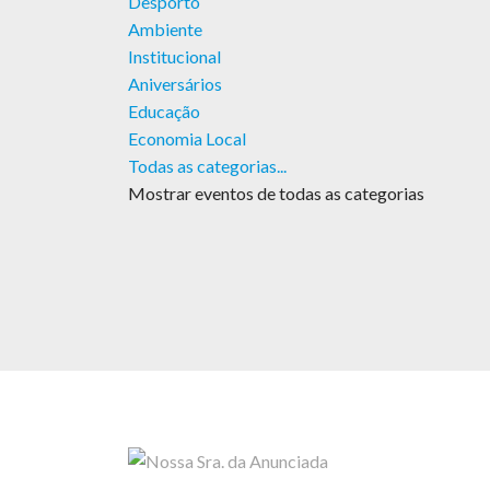
Desporto
Ambiente
Institucional
Aniversários
Educação
Economia Local
Todas as categorias...
Mostrar eventos de todas as categorias