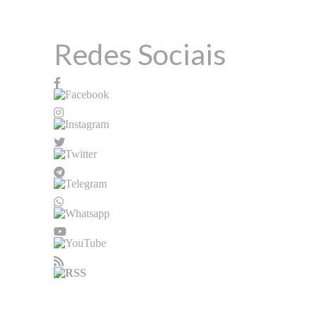
Redes Sociais