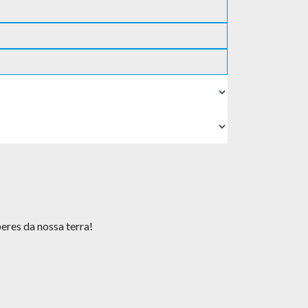
eres da nossa terra!