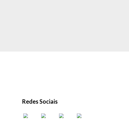
Redes Sociais