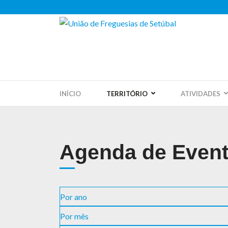
INÍCIO
TERRITÓRIO
ATIVIDADES
Agenda de Even
Por ano
Por mês