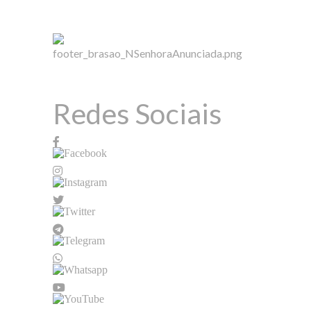
Redes Sociais