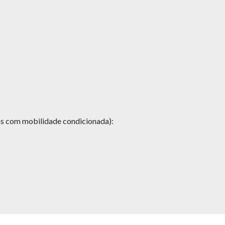
oas com mobilidade condicionada):