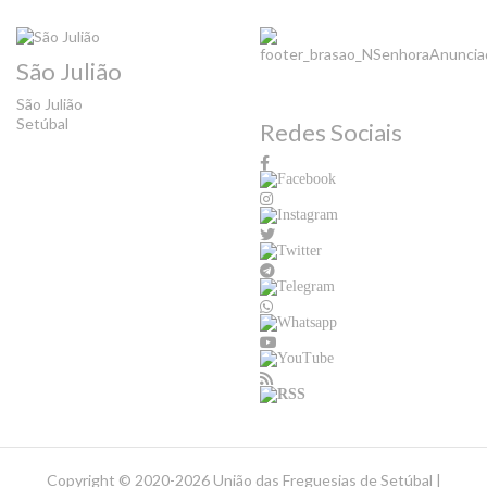
São Julião
São Julião
Setúbal
Redes Sociais
Copyright ©
2020-2026 União das Freguesias de Setúbal |