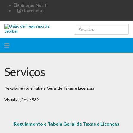
Aplicação Móvel
Ocorrências
Serviços
Regulamento e Tabela Geral de Taxas e Licenças
Visualizações: 6589
Regulamento e Tabela Geral de Taxas e Licenças