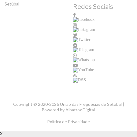
Setúbal
Redes Sociais
Copyright ©
2020-2026 União das Freguesias de Setúbal |
Powered by
Albatroz Digital
.
Política de Privacidade
X