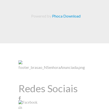
Powered by
Phoca Download
Redes Sociais