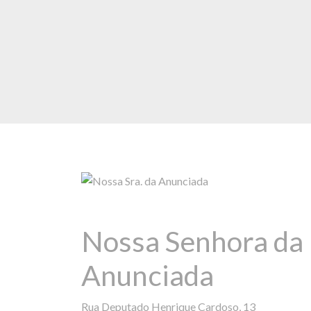
Nossa Senhora da
Anunciada
Rua Deputado Henrique Cardoso, 13