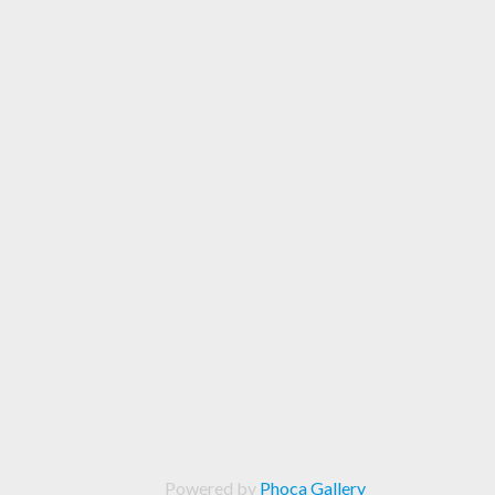
Powered by
Phoca Gallery