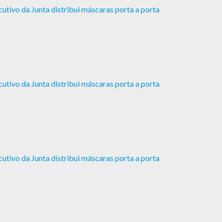
utivo da Junta distribui máscaras porta a porta
utivo da Junta distribui máscaras porta a porta
utivo da Junta distribui máscaras porta a porta