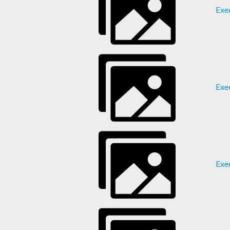
Exec
Exec
Exec