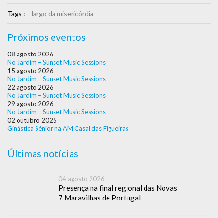
Tags :
largo da misericórdia
Próximos eventos
08 agosto 2026
No Jardim – Sunset Music Sessions
15 agosto 2026
No Jardim – Sunset Music Sessions
22 agosto 2026
No Jardim – Sunset Music Sessions
29 agosto 2026
No Jardim – Sunset Music Sessions
02 outubro 2026
Ginástica Sénior na AM Casal das Figueiras
Últimas notícias
04 agosto 2026
Presença na final regional das Novas
7 Maravilhas de Portugal