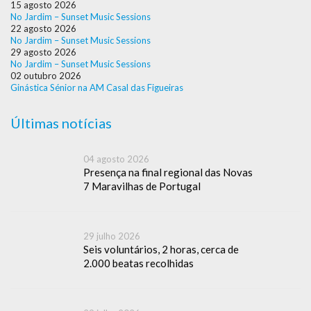
15 agosto 2026
No Jardim – Sunset Music Sessions
22 agosto 2026
No Jardim – Sunset Music Sessions
29 agosto 2026
No Jardim – Sunset Music Sessions
02 outubro 2026
Ginástica Sénior na AM Casal das Figueiras
Últimas notícias
04 agosto 2026
Presença na final regional das Novas
7 Maravilhas de Portugal
29 julho 2026
Seis voluntários, 2 horas, cerca de
2.000 beatas recolhidas