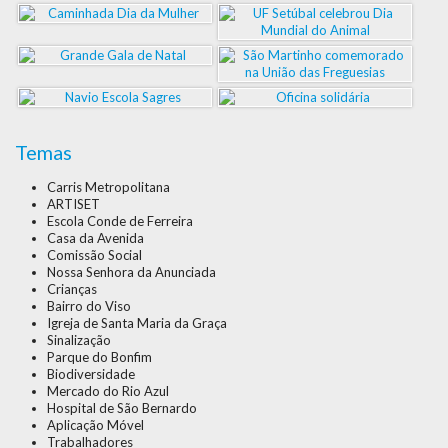
Temas
Carris Metropolitana
ARTISET
Escola Conde de Ferreira
Casa da Avenida
Comissão Social
Nossa Senhora da Anunciada
Crianças
Bairro do Viso
Igreja de Santa Maria da Graça
Sinalização
Parque do Bonfim
Biodiversidade
Mercado do Rio Azul
Hospital de São Bernardo
Aplicação Móvel
Trabalhadores