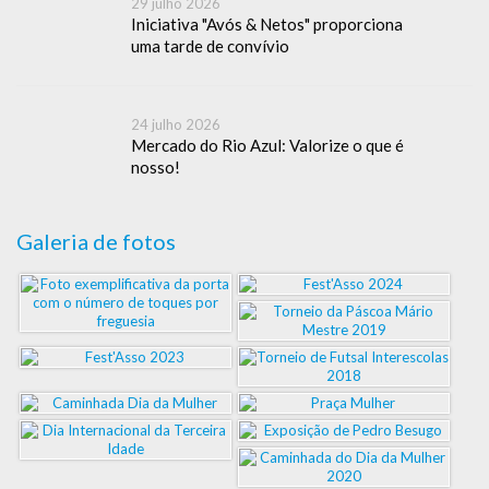
29 julho 2026
Iniciativa "Avós & Netos" proporciona
uma tarde de convívio
24 julho 2026
Mercado do Rio Azul: Valorize o que é
nosso!
Galeria de fotos