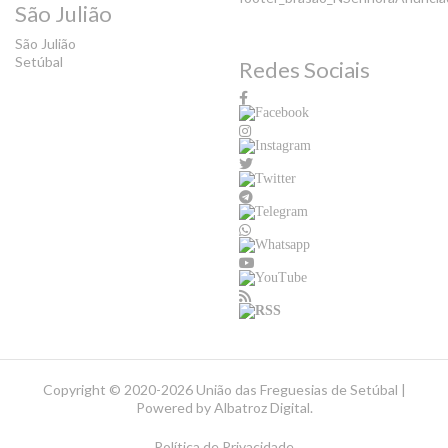
São Julião
São Julião
Setúbal
Redes Sociais
Copyright ©
2020-2026 União das Freguesias de Setúbal |
Powered by
Albatroz Digital
.
Política de Privacidade