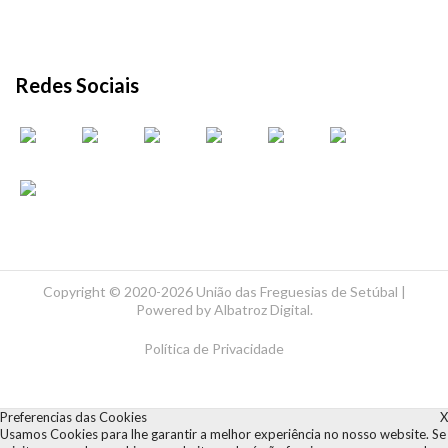
Redes Sociais
Copyright ©
2020-2026 União das Freguesias de Setúbal |
Powered by
Albatroz Digital
.
Política de Privacidade
Preferencias das Cookies
X
Usamos Cookies para lhe garantir a melhor experiência no nosso website. Se