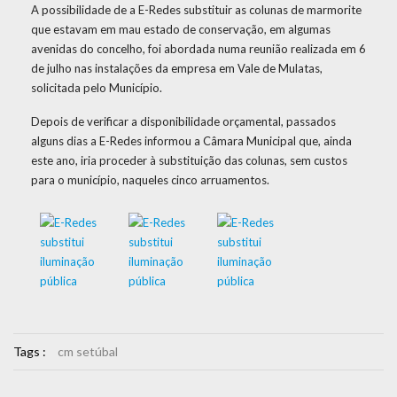
A possibilidade de a E-Redes substituir as colunas de marmorite
que estavam em mau estado de conservação, em algumas
avenidas do concelho, foi abordada numa reunião realizada em 6
de julho nas instalações da empresa em Vale de Mulatas,
solicitada pelo Município.
Depois de verificar a disponibilidade orçamental, passados
alguns dias a E-Redes informou a Câmara Municipal que, ainda
este ano, iria proceder à substituição das colunas, sem custos
para o município, naqueles cinco arruamentos.
Tags :
cm setúbal