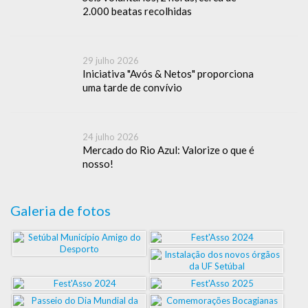
2.000 beatas recolhidas
29 julho 2026
Iniciativa "Avós & Netos" proporciona
uma tarde de convívio
24 julho 2026
Mercado do Rio Azul: Valorize o que é
nosso!
Galeria de fotos