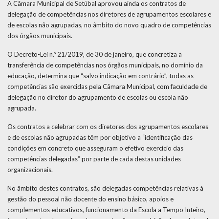
A Câmara Municipal de Setúbal aprovou ainda os contratos de
delegação de competências nos diretores de agrupamentos escolares e
de escolas não agrupadas, no âmbito do novo quadro de competências
dos órgãos municipais.
O Decreto-Lei n.º 21/2019, de 30 de janeiro, que concretiza a
transferência de competências nos órgãos municipais, no domínio da
educação, determina que “salvo indicação em contrário”, todas as
competências são exercidas pela Câmara Municipal, com faculdade de
delegação no diretor do agrupamento de escolas ou escola não
agrupada.
Os contratos a celebrar com os diretores dos agrupamentos escolares
e de escolas não agrupadas têm por objetivo a “identificação das
condições em concreto que asseguram o efetivo exercício das
competências delegadas” por parte de cada destas unidades
organizacionais.
No âmbito destes contratos, são delegadas competências relativas à
gestão do pessoal não docente do ensino básico, apoios e
complementos educativos, funcionamento da Escola a Tempo Inteiro,