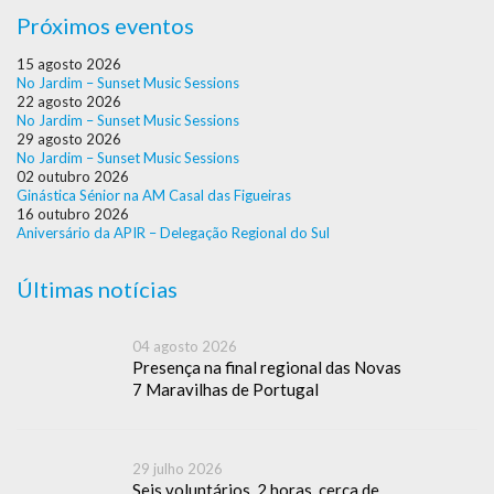
Próximos eventos
15 agosto 2026
No Jardim – Sunset Music Sessions
22 agosto 2026
No Jardim – Sunset Music Sessions
29 agosto 2026
No Jardim – Sunset Music Sessions
02 outubro 2026
Ginástica Sénior na AM Casal das Figueiras
16 outubro 2026
Aniversário da APIR – Delegação Regional do Sul
Últimas notícias
04 agosto 2026
Presença na final regional das Novas
7 Maravilhas de Portugal
29 julho 2026
Seis voluntários, 2 horas, cerca de