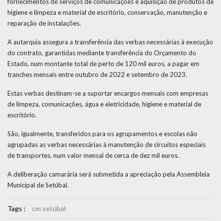
fornecimentos de serviços de comunicações e aquisição de produtos de
higiene e limpeza e material de escritório, conservação, manutenção e
reparação de instalações.
A autarquia assegura a transferência das verbas necessárias à execução
do contrato, garantidas mediante transferência do Orçamento do
Estado, num montante total de perto de 120 mil euros, a pagar em
tranches mensais entre outubro de 2022 e setembro de 2023.
Estas verbas destinam-se a suportar encargos mensais com empresas
de limpeza, comunicações, água e eletricidade, higiene e material de
escritório.
São, igualmente, transferidos para os agrupamentos e escolas não
agrupadas as verbas necessárias à manutenção de circuitos especiais
de transportes, num valor mensal de cerca de dez mil euros.
A deliberação camarária será submetida a apreciação pela Assembleia
Municipal de Setúbal.
Tags :
cm setúbal