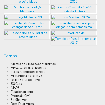
Temas
Mostra das Tradições Marítimas
APAC Casal das Figueiras
Escola Conde de Ferreira
AE Barbosa du Bocage
Bairro Grito do Povo
50 Cuts
MAPS
Estacionamento
Proteção Civil
Setúbal Voz
Bem-Estar Animal