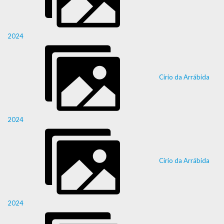
2024
Círio da Arrábida
2024
Círio da Arrábida
2024