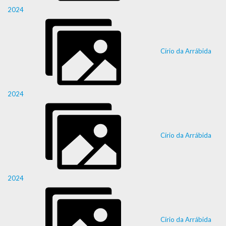
2024
Círio da Arrábida
2024
Círio da Arrábida
2024
Círio da Arrábida