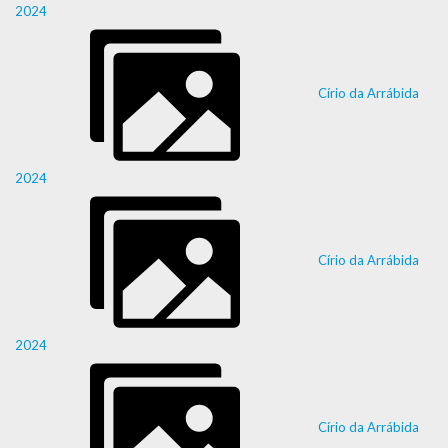
2024
Círio da Arrábida
2024
Círio da Arrábida
2024
Círio da Arrábida