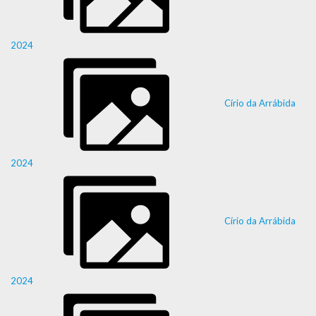
2024
Círio da Arrábida
2024
Círio da Arrábida
2024