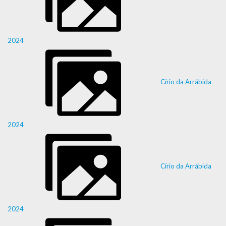
2024
Círio da Arrábida
2024
Círio da Arrábida
2024