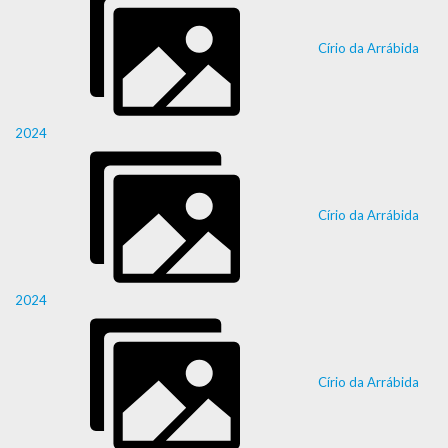
Círio da Arrábida
2024
Círio da Arrábida
2024
Círio da Arrábida