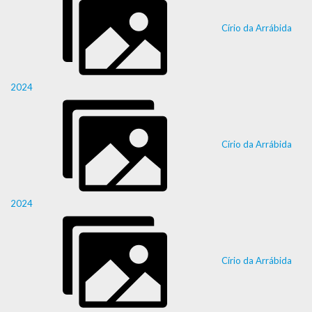
Círio da Arrábida
2024
Círio da Arrábida
2024
Círio da Arrábida