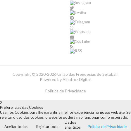
Copyright ©
2020-2026 União das Freguesias de Setúbal |
Powered by
Albatroz Digital
.
Política de Privacidade
X
Preferencias das Cookies
Usamos Cookies para lhe garantir a melhor experiência no nosso website. Se
rejeitar o uso das cookies, o website poderá não funcionar como esperado.
Dados
Aceitar todas
Rejeitar todas
Política de Privacidade
analíticos