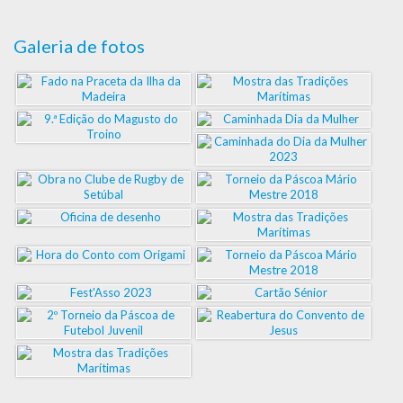
Galeria de fotos