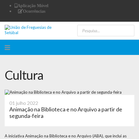
Aplicação Móvel
Ocorrências
Cultura
01 julho 2022
Animação na Biblioteca e no Arquivo a partir de
segunda-feira
A iniciativa Animação na Biblioteca e no Arquivo (ABA), que inclui as