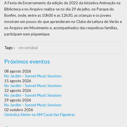
A Festa de Encerramento da edição de 2022 da iniciativa Animação na
Biblioteca e no Arquivo realiza-se no dia 29 de julho, no Parque do
Bonfim, onde, entre as 10h00 e as 12h30, as crianças e os jovens
mostram um pouco do que aprenderam no Clube de Leitura de Verão e
no Arquivo em Movimento e, acompanhados das respetivas famílias,
participam num piquenique.
Tags :
cm setúbal
Próximos eventos
08 agosto 2026
No Jardim – Sunset Music Sessions
15 agosto 2026
No Jardim – Sunset Music Sessions
22 agosto 2026
No Jardim – Sunset Music Sessions
29 agosto 2026
No Jardim – Sunset Music Sessions
02 outubro 2026
Ginástica Sénior na AM Casal das Figueiras