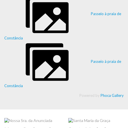
Passeio à praia de
Constância
Passeio à praia de
Constância
Powered by
Phoca Gallery