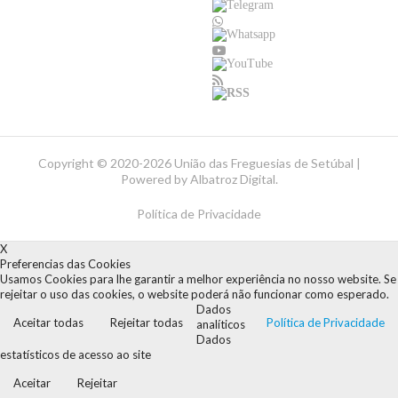
Copyright ©
2020-2026 União das Freguesias de Setúbal |
Powered by
Albatroz Digital
.
Política de Privacidade
X
Preferencias das Cookies
Usamos Cookies para lhe garantir a melhor experiência no nosso website. Se
rejeitar o uso das cookies, o website poderá não funcionar como esperado.
Dados
Aceitar todas
Rejeitar todas
Política de Privacidade
analíticos
Dados
estatísticos de acesso ao site
Aceitar
Rejeitar