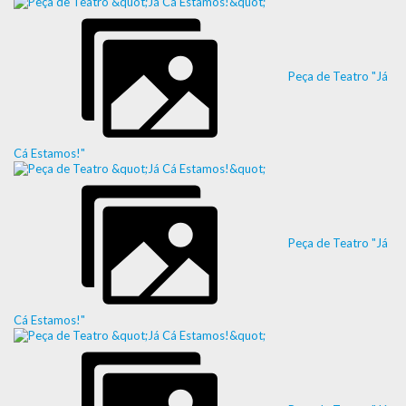
Peça de Teatro "Já
Cá Estamos!"
Peça de Teatro "Já
Cá Estamos!"