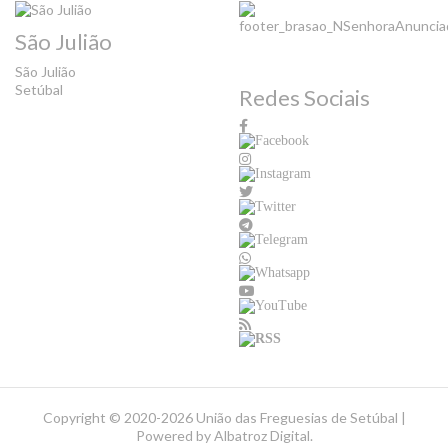
São Julião
São Julião
Setúbal
Redes Sociais
Copyright ©
2020-2026 União das Freguesias de Setúbal |
Powered by
Albatroz Digital
.