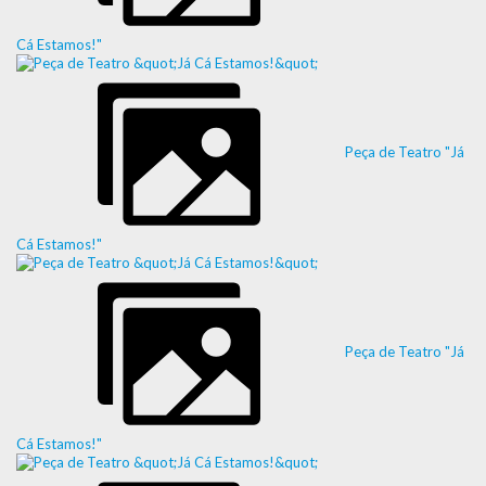
Cá Estamos!"
Peça de Teatro "Já
Cá Estamos!"
Peça de Teatro "Já
Cá Estamos!"