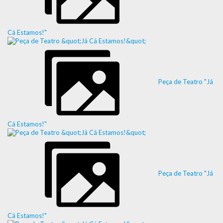
Cá Estamos!"
Peça de Teatro "Já
Cá Estamos!"
Peça de Teatro "Já
Cá Estamos!"