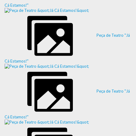
Cá Estamos!"
Peça de Teatro "Já
Cá Estamos!"
Peça de Teatro "Já
Cá Estamos!"