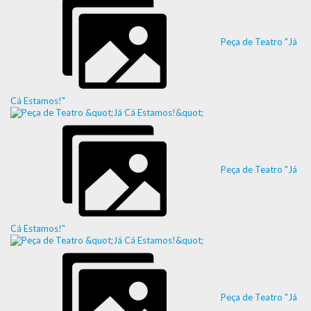
Peça de Teatro "Já
Cá Estamos!"
Peça de Teatro "Já
Cá Estamos!"
Peça de Teatro "Já