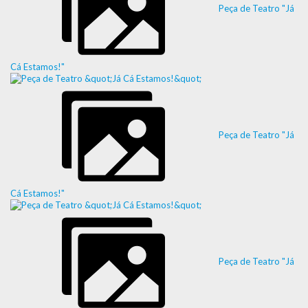
Peça de Teatro "Já
Cá Estamos!"
Peça de Teatro "Já
Cá Estamos!"
Peça de Teatro "Já