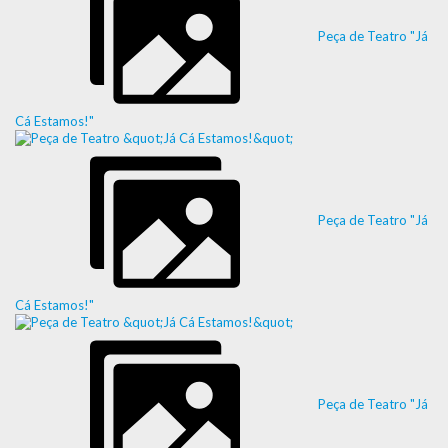
Peça de Teatro "Já
Cá Estamos!"
Peça de Teatro "Já
Cá Estamos!"
Peça de Teatro "Já