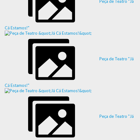
Peça de Teatro "Já
Cá Estamos!"
Peça de Teatro "Já
Cá Estamos!"
Peça de Teatro "Já