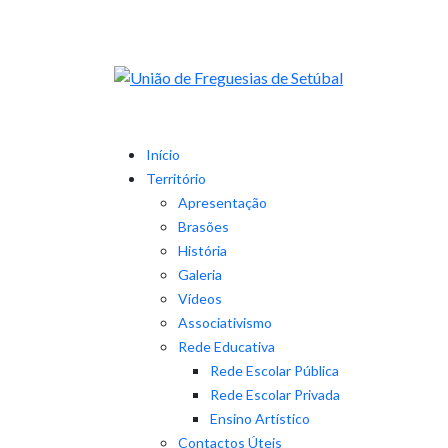
Início
Território
Apresentação
Brasões
História
Galeria
Vídeos
Associativismo
Rede Educativa
Rede Escolar Pública
Rede Escolar Privada
Ensino Artístico
Contactos Úteis