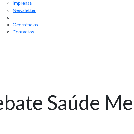
Imprensa
Newsletter
Ocorrências
Contactos
Debate Saúde Me