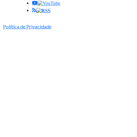
Política de Privacidade