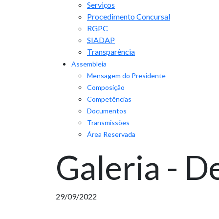
Serviços
Procedimento Concursal
RGPC
SIADAP
Transparência
Assembleia
Mensagem do Presidente
Composição
Competências
Documentos
Transmissões
Área Reservada
Galeria - 
29/09/2022