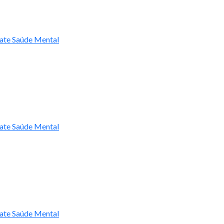
ate Saúde Mental
ate Saúde Mental
ate Saúde Mental