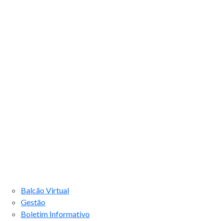
Balcão Virtual
Gestão
Boletim Informativo