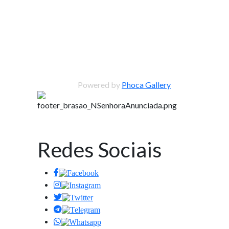
Powered by
Phoca Gallery
Redes Sociais