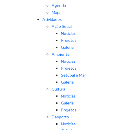
Agenda
Mapa
Atividades
Ação Social
Notícias
Projetos
Galeria
Ambiente
Notícias
Projetos
Setúbal é Mar
Galeria
Cultura
Notícias
Galeria
Projetos
Desporto
Notícias