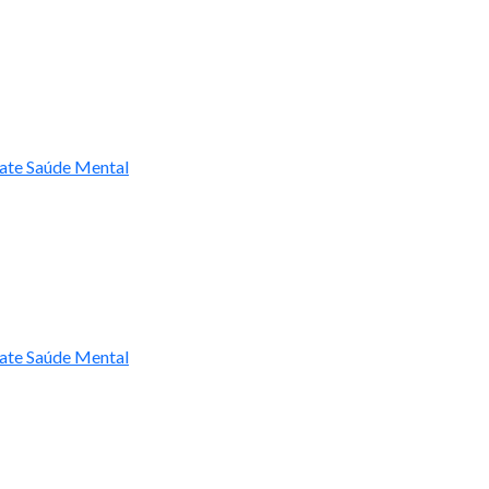
ate Saúde Mental
ate Saúde Mental