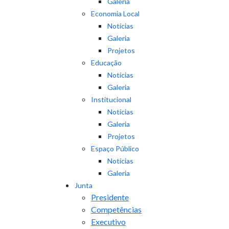
Galeria
Economia Local
Notícias
Galeria
Projetos
Educação
Notícias
Galeria
Institucional
Notícias
Galeria
Projetos
Espaço Público
Notícias
Galeria
Junta
Presidente
Competências
Executivo