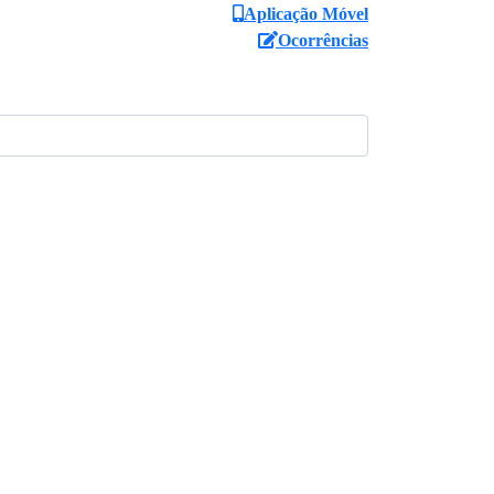
Aplicação Móvel
Ocorrências