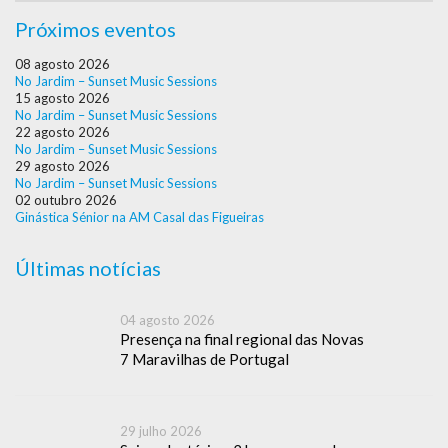
Próximos eventos
08 agosto 2026
No Jardim – Sunset Music Sessions
15 agosto 2026
No Jardim – Sunset Music Sessions
22 agosto 2026
No Jardim – Sunset Music Sessions
29 agosto 2026
No Jardim – Sunset Music Sessions
02 outubro 2026
Ginástica Sénior na AM Casal das Figueiras
Últimas notícias
04 agosto 2026
Presença na final regional das Novas
7 Maravilhas de Portugal
29 julho 2026