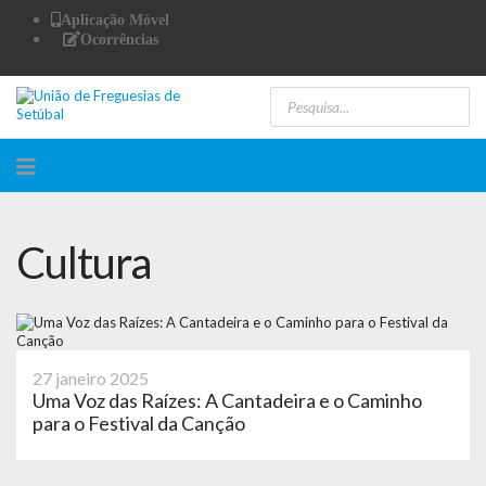
Aplicação Móvel
Ocorrências
Cultura
27 janeiro 2025
Uma Voz das Raízes: A Cantadeira e o Caminho
para o Festival da Canção