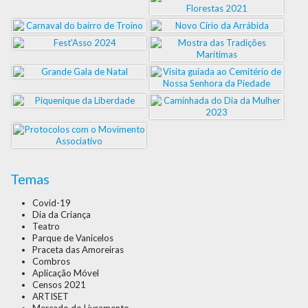
Temas
Covid-19
Dia da Criança
Teatro
Parque de Vanicelos
Praceta das Amoreiras
Combros
Aplicação Móvel
Censos 2021
ARTISET